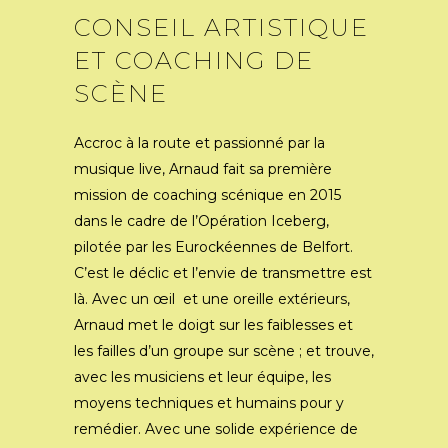
CONSEIL ARTISTIQUE
ET COACHING DE
SCÈNE
Accroc à la route et passionné par la
musique live, Arnaud fait sa première
mission de coaching scénique en 2015
dans le cadre de l’Opération Iceberg,
pilotée par les Eurockéennes de Belfort.
C’est le déclic et l’envie de transmettre est
là. Avec un œil et une oreille extérieurs,
Arnaud met le doigt sur les faiblesses et
les failles d’un groupe sur scène ; et trouve,
avec les musiciens et leur équipe, les
moyens techniques et humains pour y
remédier. Avec une solide expérience de