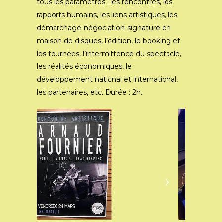
tous les paramètres : les rencontres, les
rapports humains, les liens artistiques, les
démarchage-négociation-
signature en
maison de disques, l’édition, le booking et
les tournées, l’intermittence du spectacle,
les réalités économiques, le
développement national et international,
les partenaires, etc. Durée : 2h.