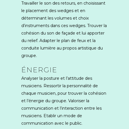
Travailler le son des retours, en choisissant
le placement des wedges et en
déterminant les volumes et choix
d’instruments dans ces wedges. Trouver la
cohésion du son de façade et lui apporter
du relief. Adapter le plan de feux et la
conduite lumière au propos artistique du
groupe.
ÉNERGIE
Analyser la posture et l’attitude des
musiciens. Ressortir la personnalité de
chaque musicien, pour trouver la cohésion
et l’énergie du groupe. Valoriser la
communication et l’interaction entre les
musiciens. Etablir un mode de
communication avec le public.