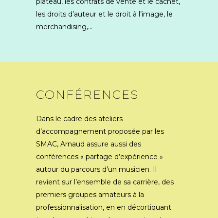
plateau, les contrats de vente et le cachet,
les droits d’auteur et le droit à l’image, le
merchandising,…
CONFÉRENCES
Dans le cadre des ateliers
d’accompagnement proposée par les
SMAC, Arnaud assure aussi des
conférences « partage d’expérience »
autour du parcours d’un musicien. Il
revient sur l’ensemble de sa carrière, des
premiers groupes amateurs à la
professionnalisation, en en décortiquant