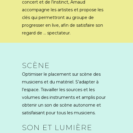
concert et de l’instinct, Arnaud
accompagne les artistes et propose les
clés qui permettront au groupe de
progresser en live, afin de satisfaire son
regard de … spectateur.
SCÈNE
Optimiser le placement sur scène des
musiciens et du matériel. S’adapter à
l’espace. Travailler les sources et les
volumes des instruments et amplis pour
obtenir un son de scène autonome et
satisfaisant pour tous les musiciens.
SON ET LUMIÈRE