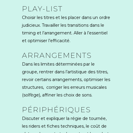
PLAY-LIST
Choisir les titres et les placer dans un ordre
judicieux. Travailler les transitions dans le
timing et l’arrangement. Aller à l’essentiel
et optimiser l’efficacité.
ARRANGEMENTS
Dans les limites déterminées par le
groupe, rentrer dans l’artistique des titres,
revoir certains arrangements, optimiser les
structures, corriger les erreurs musicales
(solfège), affiner les choix de sons.
PÉRIPHÉRIQUES
Discuter et expliquer la régie de tournée,
les riders et fiches techniques, le coût de