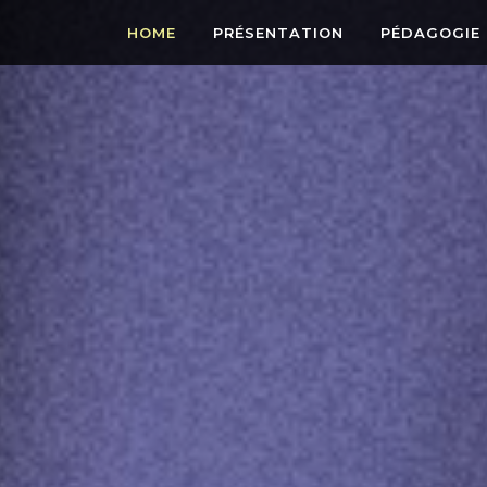
HOME
PRÉSENTATION
PÉDAGOGIE