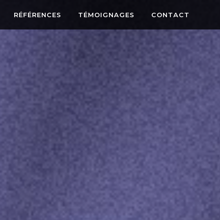
RÉFÉRENCES
TÉMOIGNAGES
CONTACT