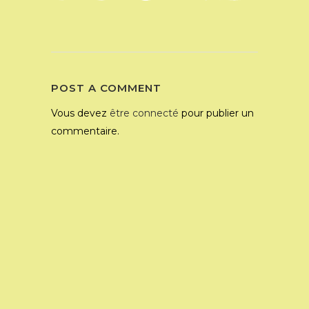
POST A COMMENT
Vous devez
être connecté
pour publier un
commentaire.