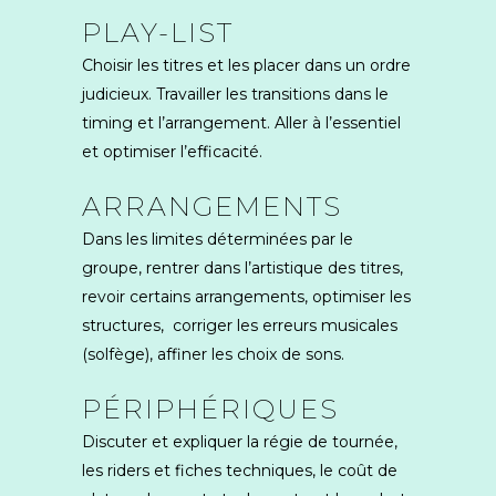
PLAY-LIST
Choisir les titres et les placer dans un ordre
judicieux. Travailler les transitions dans le
timing et l’arrangement. Aller à l’essentiel
et optimiser l’efficacité.
ARRANGEMENTS
Dans les limites déterminées par le
groupe, rentrer dans l’artistique des titres,
revoir certains arrangements, optimiser les
structures, corriger les erreurs musicales
(solfège), affiner les choix de sons.
PÉRIPHÉRIQUES
Discuter et expliquer la régie de tournée,
les riders et fiches techniques, le coût de