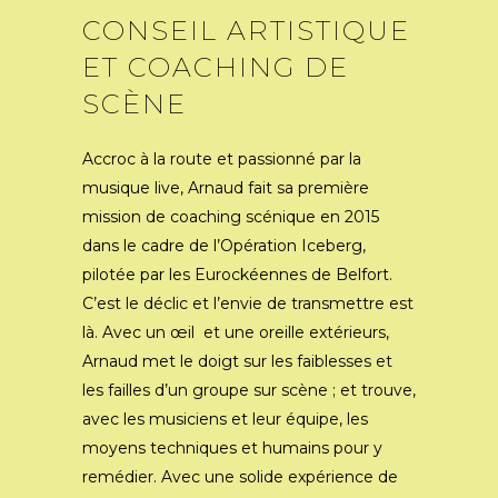
CONSEIL ARTISTIQUE
ET COACHING DE
SCÈNE
Accroc à la route et passionné par la
musique live, Arnaud fait sa première
mission de coaching scénique en 2015
dans le cadre de l’Opération Iceberg,
pilotée par les Eurockéennes de Belfort.
C’est le déclic et l’envie de transmettre est
là. Avec un œil et une oreille extérieurs,
Arnaud met le doigt sur les faiblesses et
les failles d’un groupe sur scène ; et trouve,
avec les musiciens et leur équipe, les
moyens techniques et humains pour y
remédier. Avec une solide expérience de