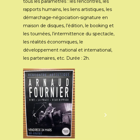
tous les paramètres : les rencontres, les
rapports humains, les liens artistiques, les
démarchage-négociation-
signature en
maison de disques, l’édition, le booking et
les tournées, l’intermittence du spectacle,
les réalités économiques, le
développement national et international,
les partenaires, etc. Durée : 2h.