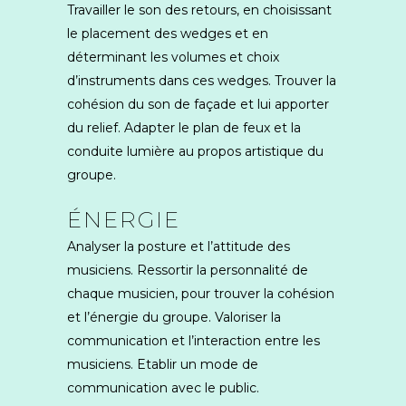
Travailler le son des retours, en choisissant
le placement des wedges et en
déterminant les volumes et choix
d’instruments dans ces wedges. Trouver la
cohésion du son de façade et lui apporter
du relief. Adapter le plan de feux et la
conduite lumière au propos artistique du
groupe.
ÉNERGIE
Analyser la posture et l’attitude des
musiciens. Ressortir la personnalité de
chaque musicien, pour trouver la cohésion
et l’énergie du groupe. Valoriser la
communication et l’interaction entre les
musiciens. Etablir un mode de
communication avec le public.