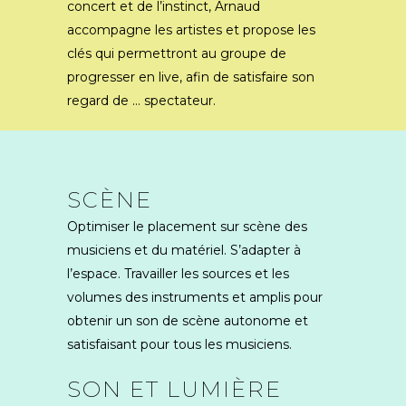
concert et de l’instinct, Arnaud
accompagne les artistes et propose les
clés qui permettront au groupe de
progresser en live, afin de satisfaire son
regard de … spectateur.
SCÈNE
Optimiser le placement sur scène des
musiciens et du matériel. S’adapter à
l’espace. Travailler les sources et les
volumes des instruments et amplis pour
obtenir un son de scène autonome et
satisfaisant pour tous les musiciens.
SON ET LUMIÈRE