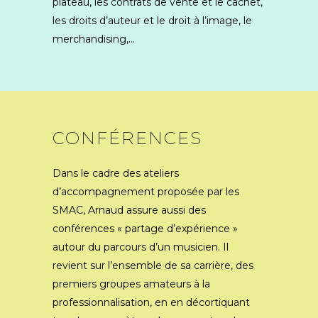
plateau, les contrats de vente et le cachet,
les droits d’auteur et le droit à l’image, le
merchandising,…
CONFÉRENCES
Dans le cadre des ateliers
d’accompagnement proposée par les
SMAC, Arnaud assure aussi des
conférences « partage d’expérience »
autour du parcours d’un musicien. Il
revient sur l’ensemble de sa carrière, des
premiers groupes amateurs à la
professionnalisation, en en décortiquant