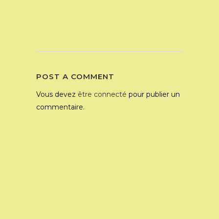
POST A COMMENT
Vous devez
être connecté
pour publier un
commentaire.