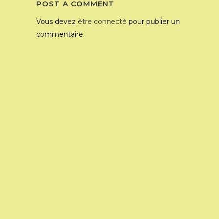
POST A COMMENT
Vous devez
être connecté
pour publier un
commentaire.