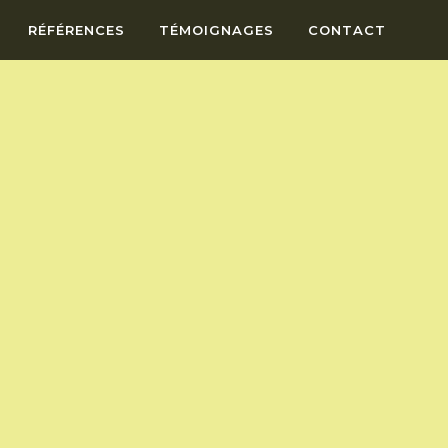
RÉFÉRENCES
TÉMOIGNAGES
CONTACT